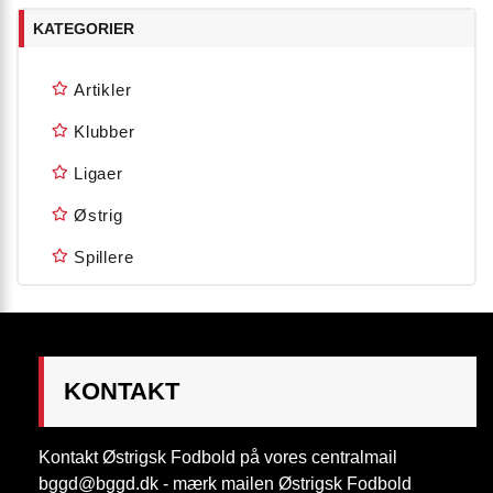
KATEGORIER
Artikler
Klubber
Ligaer
Østrig
Spillere
KONTAKT
Kontakt Østrigsk Fodbold på vores centralmail
bggd@bggd.dk
- mærk mailen Østrigsk Fodbold