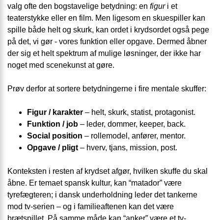
valg ofte den bogstavelige betydning: en
figur
i et
teaterstykke eller en film. Men ligesom en skuespiller kan
spille både helt og skurk, kan ordet i krydsordet også pege
på det, vi gør ­- vores funktion eller opgave. Dermed åbner
der sig et helt spektrum af mulige løsninger, der ikke har
noget med scenekunst at gøre.
Prøv derfor at sortere betydningerne i fire mentale skuffer:
Figur / karakter
– helt, skurk, statist, protagonist.
Funktion / job
– leder, dommer, keeper, back.
Social position
– rollemodel, anfører, mentor.
Opgave / pligt
– hverv, tjans, mission, post.
Konteksten i resten af krydset afgør, hvilken skuffe du skal
åbne. Er temaet spansk kultur, kan “matador” være
tyrefægteren; i dansk underholdning leder det tankerne
mod tv-serien – og i familieaftenen kan det være
brætspillet. På samme måde kan “anker” være et tv-