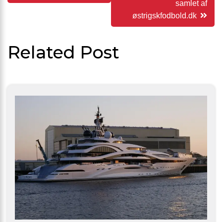
samlet af
østrigskfodbold.dk
Related Post