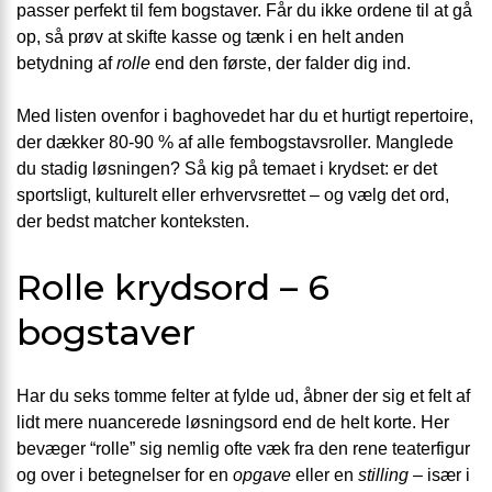
passer perfekt til fem bogstaver. Får du ikke ordene til at gå
op, så prøv at skifte kasse og tænk i en helt anden
betydning af
rolle
end den første, der falder dig ind.
Med listen ovenfor i baghovedet har du et hurtigt repertoire,
der dækker 80-90 % af alle fembogstavs­roller. Manglede
du stadig løsningen? Så kig på temaet i krydset: er det
sportsligt, kulturelt eller erhvervsrettet – og vælg det ord,
der bedst matcher konteksten.
Rolle krydsord – 6
bogstaver
Har du seks tomme felter at fylde ud, åbner der sig et felt af
lidt mere nuancerede løsningsord end de helt korte. Her
bevæger “rolle” sig nemlig ofte væk fra den rene teaterfigur
og over i betegnelser for en
opgave
eller en
stilling
– især i