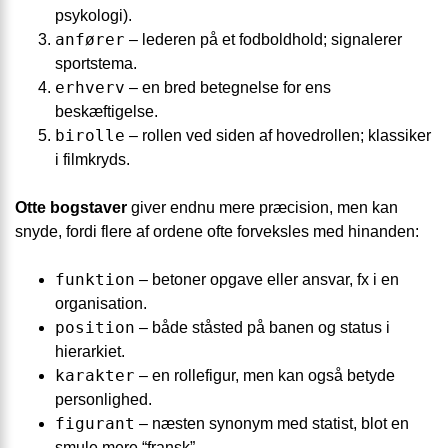
psykologi).
anfører
– lederen på et fodboldhold; signalerer
sports­tema.
erhverv
– en bred betegnelse for ens
beskæftigelse.
birolle
– rollen ved siden af hovedrollen; klassiker
i filmkryds.
Otte bogstaver
giver endnu mere præcision, men kan
snyde, fordi flere af ordene ofte forveksles med hinanden:
funktion
– betoner opgave eller ansvar, fx i en
organisation.
position
– både ståsted på banen og status i
hierarkiet.
karakter
– en rollefigur, men kan også betyde
personlighed.
figurant
– næsten synonym med statist, blot en
smule mere “fransk”.