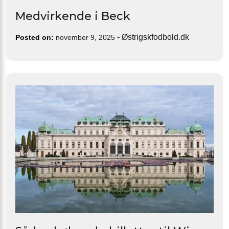
Medvirkende i Beck
-
Østrigskfodbold.dk
Posted on:
november 9, 2025