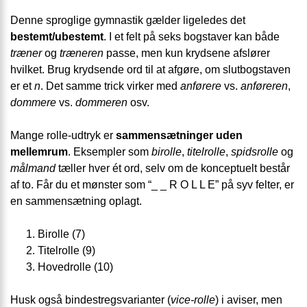
Denne sproglige gymnastik gælder ligeledes det
bestemt/ubestemt
. I et felt på seks bogstaver kan både
træner
og
træneren
passe, men kun krydsene afslører
hvilket. Brug krydsende ord til at afgøre, om slutbogstaven
er et
n
. Det samme trick virker med
anførere
vs.
anføreren
,
dommere
vs.
dommeren
osv.
Mange rolle-udtryk er
sammensætninger uden
mellemrum
. Eksempler som
birolle
,
titelrolle
,
spidsrolle
og
målmand
tæller hver ét ord, selv om de konceptuelt består
af to. Får du et mønster som “_ _ R O L L E” på syv felter, er
en sammensætning oplagt.
Birolle (7)
Titelrolle (9)
Hovedrolle (10)
Husk også bindestregsvarianter (
vice-rolle
) i aviser, men