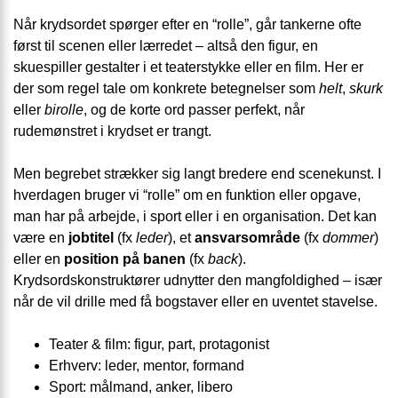
Når krydsordet spørger efter en “rolle”, går tankerne ofte
først til scenen eller lærredet – altså den figur, en
skuespiller gestalter i et teaterstykke eller en film. Her er
der som regel tale om konkrete betegnelser som
helt
,
skurk
eller
birolle
, og de korte ord passer perfekt, når
rudemønstret i krydset er trangt.
Men begrebet strækker sig langt bredere end scenekunst. I
hverdagen bruger vi “rolle” om en funktion eller opgave,
man har på arbejde, i sport eller i en organisation. Det kan
være en
jobtitel
(fx
leder
), et
ansvarsområde
(fx
dommer
)
eller en
position på banen
(fx
back
).
Krydsordskonstruktører udnytter den mangfoldighed – især
når de vil drille med få bogstaver eller en uventet stavelse.
Teater & film: figur, part, protagonist
Erhverv: leder, mentor, formand
Sport: målmand, anker, libero