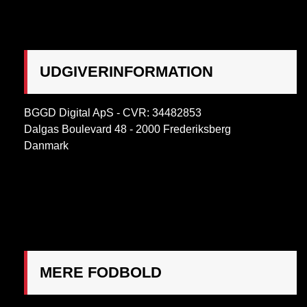
UDGIVERINFORMATION
BGGD Digital ApS - CVR: 34482853
Dalgas Boulevard 48 - 2000 Frederiksberg
Danmark
OBS:
Henvendelse på adressen ikke muligt. Post
mærkes "Att: Østrigsk Fodbold"
MERE FODBOLD