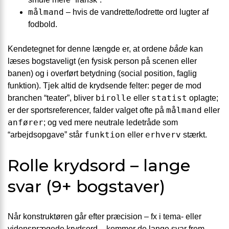
målmand
– hvis de vandrette/lodrette ord lugter af
fodbold.
Kendetegnet for denne længde er, at ordene
både
kan
læses bogstaveligt (en fysisk person på scenen eller
banen) og i overført betydning (social position, faglig
funktion). Tjek altid de krydsende felter: peger de mod
birolle
statist
branchen “teater”, bliver
eller
oplagte;
målmand
er der sports­referencer, falder valget ofte på
eller
anfører
; og ved mere neutrale ledetråde som
funktion
erhverv
“arbejdsopgave” står
eller
stærkt.
Rolle krydsord – lange
svar (9+ bogstaver)
Når konstruktøren går efter præcision – fx i tema- eller
vidensprægede krydsord – kommer de lange svar frem.