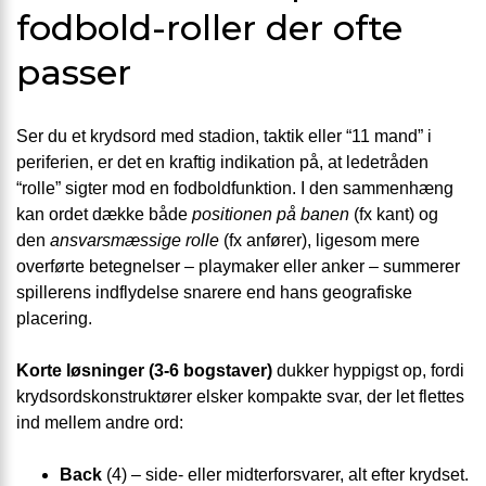
fodbold-roller der ofte
passer
Ser du et krydsord med stadion, taktik eller “11 mand” i
periferi­en, er det en kraftig indikation på, at ledetråden
“rolle” sigter mod en fodboldfunktion. I den sammenhæng
kan ordet dække både
positionen på banen
(fx kant) og
den
ansvarsmæssige rolle
(fx anfører), ligesom mere
overførte betegnelser – playmaker eller anker – summerer
spillerens indflydelse snarere end hans geografiske
placering.
Korte løsninger (3-6 bogstaver)
dukker hyppigst op, fordi
krydsordskonstruktører elsker kompakte svar, der let flettes
ind mellem andre ord:
Back
(4) – side- eller midterforsvarer, alt efter krydset.