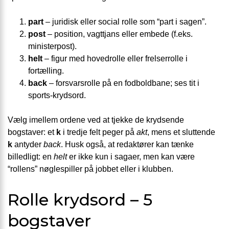
part
– juridisk eller social rolle som “part i sagen”.
post
– position, vagttjans eller embede (f.eks.
ministerpost).
helt
– figur med hovedrolle eller frelserrolle i
fortælling.
back
– forsvarsrolle på en fodboldbane; ses tit i
sports-krydsord.
Vælg imellem ordene ved at tjekke de krydsende
bogstaver: et
k
i tredje felt peger på
akt
, mens et sluttende
k
antyder
back
. Husk også, at redaktører kan tænke
billedligt: en
helt
er ikke kun i sagaer, men kan være
“rollens” nøglespiller på jobbet eller i klubben.
Rolle krydsord – 5
bogstaver