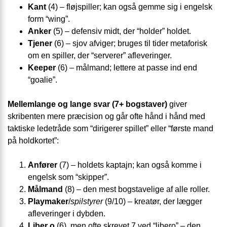
Kant
(4) – fløjspiller; kan også gemme sig i engelsk
form “wing”.
Anker
(5) – defensiv midt, der “holder” holdet.
Tjener
(6) – sjov afviger; bruges til tider metaforisk
om en spiller, der “serverer” afleveringer.
Keeper
(6) – målmand; lettere at passe ind end
“goalie”.
Mellemlange og lange svar (7+ bogstaver)
giver
skribenten mere præcision og går ofte hånd i hånd med
taktiske ledetråde som “dirigerer spillet” eller “første mand
på holdkortet”:
Anfører
(7) – holdets kaptajn; kan også komme i
engelsk som “skipper”.
Målmand
(8) – den mest bogstavelige af alle roller.
Playmaker
/
spilstyrer
(9/10) – kreatør, der lægger
afleveringer i dybden.
Liber o
(6), men ofte skrevet 7 ved “libero” – den