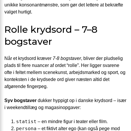
unikke konsonantmønstre, som gør det lettere at bekræfte
valget hurtigt.
Rolle krydsord – 7–8
bogstaver
Når et krydsord kræver
7-8 bogstaver
, bliver der pludselig
plads til flere nuancer af ordet “rolle”. Her ligger svarene
ofte i feltet mellem scenekunst, arbejdsmarked og sport, og
konteksten i de krydsede ord giver næsten altid det
afgørende fingerpeg.
Syv bogstaver
dukker hyppigt op i danske krydsord – især
i weekendtillæg og magasinopgaver:
statist
– en mindre figur i teater eller film.
persona
– et fiktivt alter ego (kan også pege mod