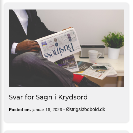
Svar for Sagn i Krydsord
-
Østrigskfodbold.dk
Posted on:
januar 16, 2026