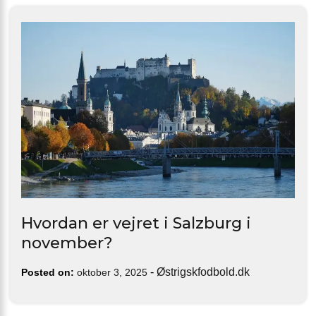
Hvordan er vejret i Salzburg i
november?
-
Østrigskfodbold.dk
Posted on:
oktober 3, 2025