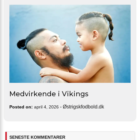
Medvirkende i Vikings
-
Østrigskfodbold.dk
Posted on:
april 4, 2026
SENESTE KOMMENTARER