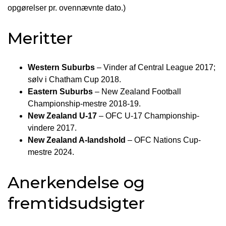
opgørelser pr. ovennævnte dato.)
Meritter
Western Suburbs
– Vinder af Central League 2017;
sølv i Chatham Cup 2018.
Eastern Suburbs
– New Zealand Football
Championship-mestre 2018-19.
New Zealand U-17
– OFC U-17 Championship-
vindere 2017.
New Zealand A-landshold
– OFC Nations Cup-
mestre 2024.
Anerkendelse og
fremtidsudsigter