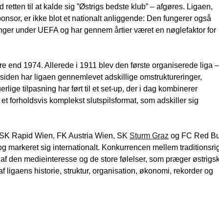
etten til at kalde sig ”Østrigs bedste klub” – afgøres. Ligaen,
nsor, er ikke blot et nationalt anliggende: Den fungerer også
inger under UEFA og har gennem årtier været en nøglefaktor for
re end 1974. Allerede i 1911 blev den første organiserede liga –
siden har ligaen gennemlevet adskillige omstruktureringer,
lige tilpasning har ført til et set‐up, der i dag kombinerer
 forholdsvis komplekst slutspilsformat, som adskiller sig
 SK Rapid Wien, FK Austria Wien, SK
Sturm Graz
og FC Red Bu
og markeret sig internationalt. Konkurrencen mellem traditionsri
af den medieinteresse og de store følelser, som præger østrigs
ligaens historie, struktur, organisation, økonomi, rekorder og