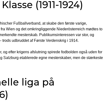
Klasse (1911-1924)
chischer Fußballverband, at skabe den første varige,
d fra Wien og det omkringliggende Niederösterreich mødtes to
 anerkendte mesterskab. Publikumsinteressen var stor, og
 – trods udbruddet af Første Verdenskrig i 1914.
 og efter krigens afslutning spirede fodbolden også uden for
 og Salzburg etablerede egne mesterskaber, men de stærkeste
elle liga på
6)