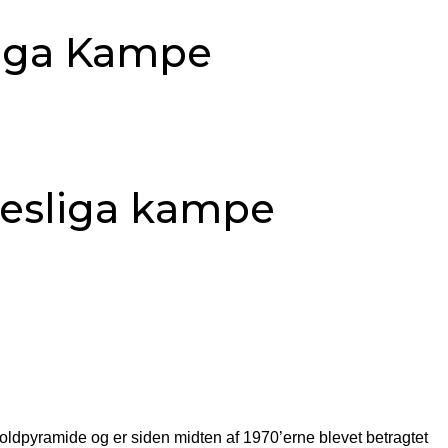
iga Kampe
desliga kampe
boldpyramide og er siden midten af 1970’erne blevet betragtet