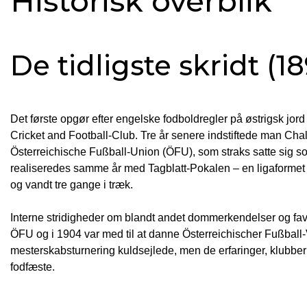
Historisk overblik
De tidligste skridt (18
Det første opgør efter engelske fodboldregler på østrigsk jor
Cricket and Football-Club. Tre år senere indstiftede man C
Österreichische Fußball-Union (ÖFU), som straks satte sig so
realiseredes samme år med Tagblatt-Pokalen – en ligaformet
og vandt tre gange i træk.
Interne stridigheder om blandt andet dommerkendelser og favor
ÖFU og i 1904 var med til at danne Österreichischer Fußball-
mesterskabsturnering kuldsejlede, men de erfaringer, klubbern
fodfæste.