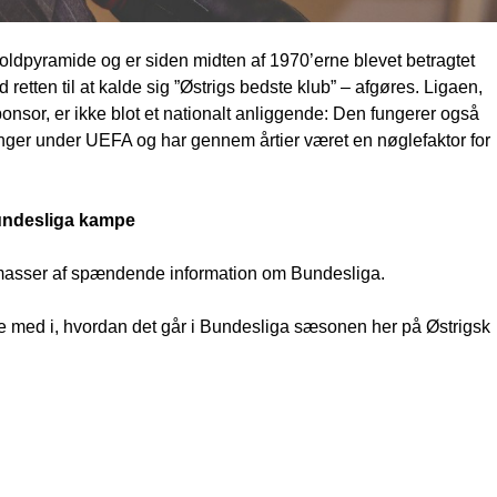
boldpyramide og er siden midten af 1970’erne blevet betragtet
etten til at kalde sig ”Østrigs bedste klub” – afgøres. Ligaen,
nsor, er ikke blot et nationalt anliggende: Den fungerer også
inger under UEFA og har gennem årtier været en nøglefaktor for
ndesliga kampe
masser af spændende information om Bundesliga.
lge med i, hvordan det går i Bundesliga sæsonen her på Østrigsk