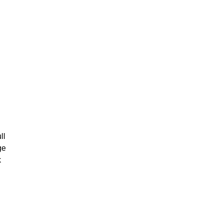
ll
ge
k