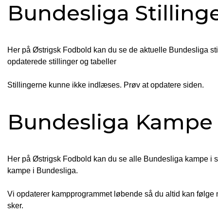
Bundesliga Stilling
Her på Østrigsk Fodbold kan du se de aktuelle Bundesliga still
opdaterede stillinger og tabeller
Stillingerne kunne ikke indlæses. Prøv at opdatere siden.
Bundesliga Kampe
Her på Østrigsk Fodbold kan du se alle Bundesliga kampe 
kampe i Bundesliga.
Vi opdaterer kampprogrammet løbende så du altid kan følge m
sker.