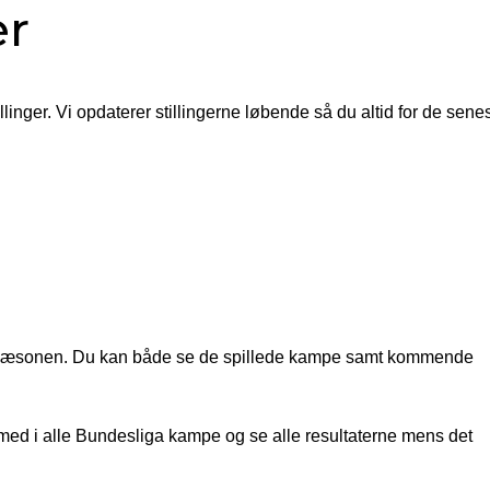
er
inger. Vi opdaterer stillingerne løbende så du altid for de sene
i sæsonen. Du kan både se de spillede kampe samt kommende
ed i alle Bundesliga kampe og se alle resultaterne mens det