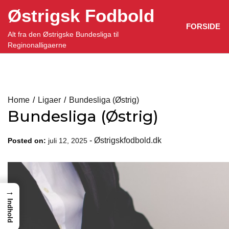
Skip
Østrigsk Fodbold
to
FORSIDE
content
Alt fra den Østrigske Bundesliga til
Reginonalligaerne
Home
Ligaer
Bundesliga (Østrig)
Bundesliga (Østrig)
-
Østrigskfodbold.dk
Posted on:
juli 12, 2025
→
Indhold