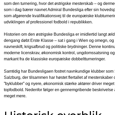
som den turnering, hvor det østrigske mesterskab – og dermed r
som i dag bærer navnet Admiral Bundesliga efter sin hovedspo
som afgørende kvalifikationsvej til de europæiske klubturner
udviklingen af professionel fodbold i republikken.
Historien om den østrigske Bundesliga er imidlertid langt æld
dengang døbt Erste Klasse – sat i gang i Wien og omegn, og 
navneskift, krigsafbrud og politiske brydninger. Denne kontinuer
moderne licenskrav, økonomisk kontrol, ungdomssatsning og et
markant fra de klassiske europæiske dobbeltturneringer.
Samtidig har Bundesligaen fostret navnkundige klubber som
Salzburg, der tilsammen har høstet flertallet af mesterskaber 
”byklubber” og nyere, økonomisk stærke aktører driver meget 
topfodbold. Nedenfor følger en gennemgribende beskrivelse af 
meget mere.