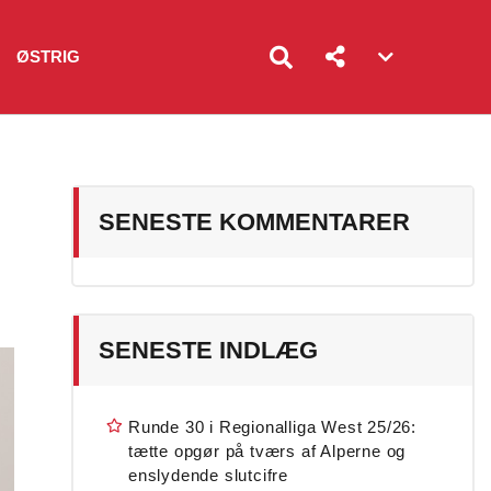
ØSTRIG
Account
menu
toggle
SENESTE KOMMENTARER
SENESTE INDLÆG
Runde 30 i Regionalliga West 25/26:
tætte opgør på tværs af Alperne og
enslydende slutcifre