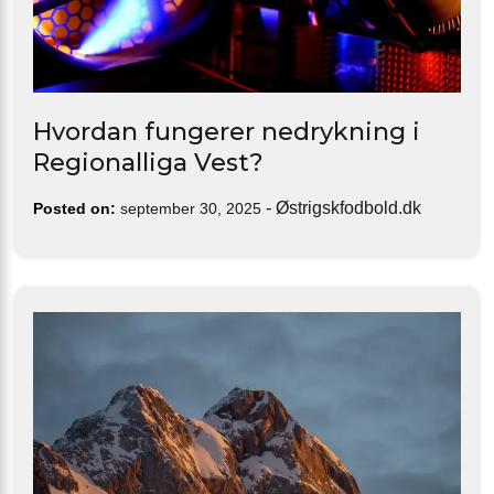
Hvordan fungerer nedrykning i
Regionalliga Vest?
-
Østrigskfodbold.dk
Posted on:
september 30, 2025