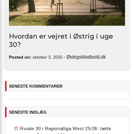
Hvordan er vejret i Østrig i uge
30?
-
Østrigskfodbold.dk
Posted on:
oktober 3, 2025
SENESTE KOMMENTARER
SENESTE INDLÆG
Runde 30 i Regionalliga West 25/26: tætte