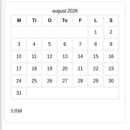
august 2026
M
Ti
O
To
F
L
S
1
2
3
4
5
6
7
8
9
10
11
12
13
14
15
16
17
18
19
20
21
22
23
24
25
26
27
28
29
30
31
« maj