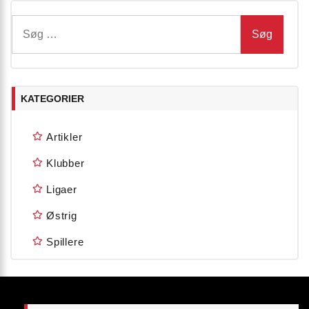
Søg
efter:
KATEGORIER
Artikler
Klubber
Ligaer
Østrig
Spillere