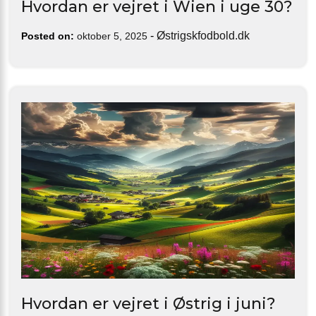
Hvordan er vejret i Wien i uge 30?
-
Østrigskfodbold.dk
Posted on:
oktober 5, 2025
Hvordan er vejret i Østrig i juni?