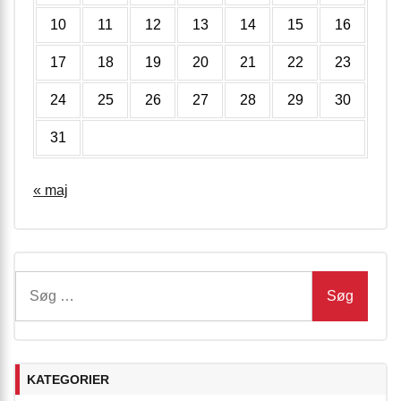
10
11
12
13
14
15
16
17
18
19
20
21
22
23
24
25
26
27
28
29
30
31
« maj
Søg
efter:
KATEGORIER