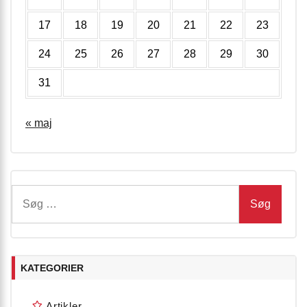
17
18
19
20
21
22
23
24
25
26
27
28
29
30
31
« maj
Søg
efter:
KATEGORIER
Artikler