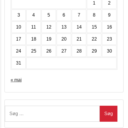
1
2
3
4
5
6
7
8
9
10
11
12
13
14
15
16
17
18
19
20
21
22
23
24
25
26
27
28
29
30
31
« maj
Søg
efter: