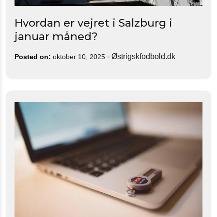
Hvordan er vejret i Salzburg i
januar måned?
-
Østrigskfodbold.dk
Posted on:
oktober 10, 2025