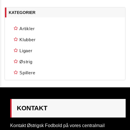
KATEGORIER
Artikler
Klubber
Ligaer
Østrig
Spillere
KONTAKT
Kontakt Østrigsk Fodbold på vores centralmail