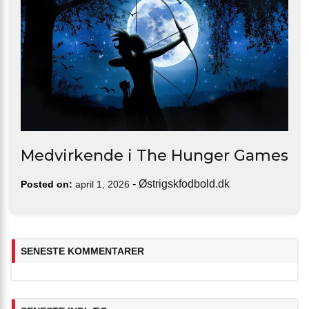
Medvirkende i The Hunger Games
-
Østrigskfodbold.dk
Posted on:
april 1, 2026
SENESTE KOMMENTARER