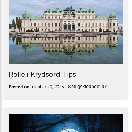
Rolle i Krydsord Tips
-
Østrigskfodbold.dk
Posted on:
oktober 20, 2025