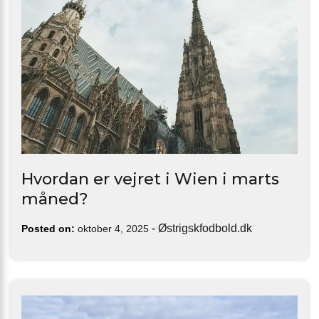
Hvordan er vejret i Wien i marts
måned?
-
Østrigskfodbold.dk
Posted on:
oktober 4, 2025