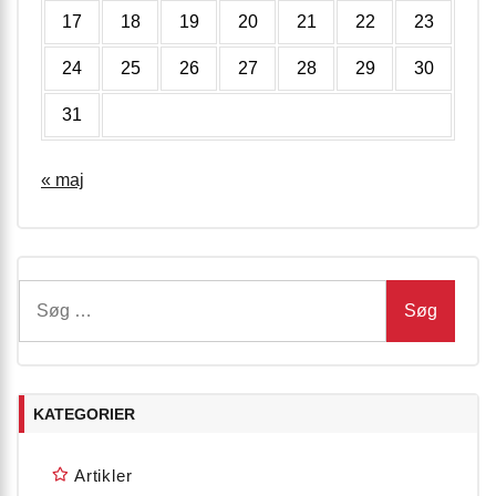
17
18
19
20
21
22
23
24
25
26
27
28
29
30
31
« maj
Søg
efter:
KATEGORIER
Artikler