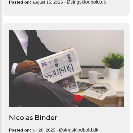
-
Østrigskfodbold.dk
Posted on:
august 15, 2025
Nicolas Binder
-
Østrigskfodbold.dk
Posted on:
juli 26, 2025