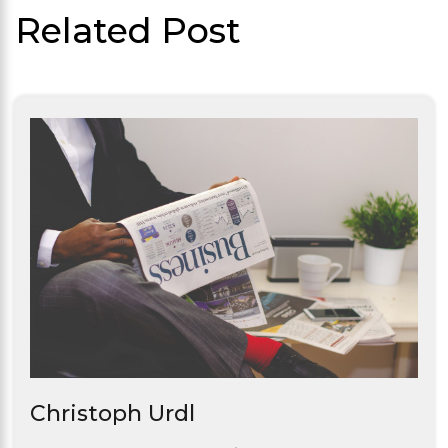
Related Post
Christoph Urdl