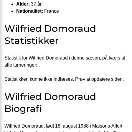
Alder:
37 år
Nationalitet:
France
Wilfried Domoraud
Statistikker
Statistik for Wilfried Domoraud i denne sæson, på tværs af
alle turneringer:
Statistikken kunne ikke indlæses. Prøv at opdatere siden.
Wilfried Domoraud
Biografi
Wilfried Domoraud, født 18. august 1988 i Maisons-Alfort i