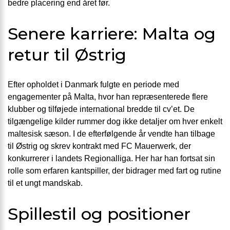
bedre placering end året før.
Senere karriere: Malta og
retur til Østrig
Efter opholdet i Danmark fulgte en periode med
engagementer på Malta, hvor han repræsenterede flere
klubber og tilføjede international bredde til cv’et. De
tilgængelige kilder rummer dog ikke detaljer om hver enkelt
maltesisk sæson. I de efterfølgende år vendte han tilbage
til Østrig og skrev kontrakt med FC Mauerwerk, der
konkurrerer i landets Regionalliga. Her har han fortsat sin
rolle som erfaren kantspiller, der bidrager med fart og rutine
til et ungt mandskab.
Spillestil og positioner