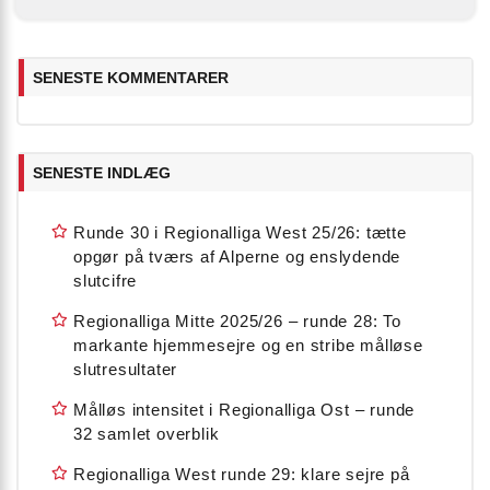
SENESTE KOMMENTARER
SENESTE INDLÆG
Runde 30 i Regionalliga West 25/26: tætte
opgør på tværs af Alperne og enslydende
slutcifre
Regionalliga Mitte 2025/26 – runde 28: To
markante hjemmesejre og en stribe målløse
slutresultater
Målløs intensitet i Regionalliga Ost – runde
32 samlet overblik
Regionalliga West runde 29: klare sejre på