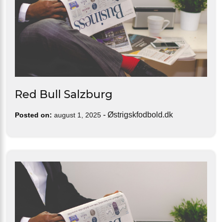
Red Bull Salzburg
-
Østrigskfodbold.dk
Posted on:
august 1, 2025