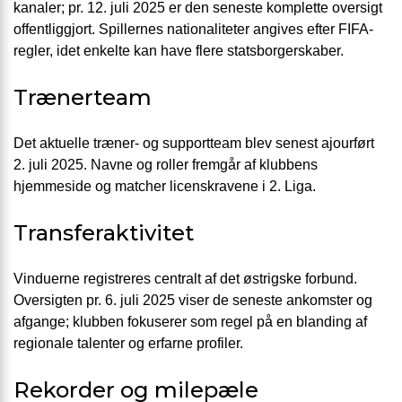
kanaler; pr. 12. juli 2025 er den seneste komplette oversigt
offentliggjort. Spillernes nationaliteter angives efter FIFA-
regler, idet enkelte kan have flere statsborgerskaber.
Trænerteam
Det aktuelle træner- og supportteam blev senest ajourført
2. juli 2025. Navne og roller fremgår af klubbens
hjemmeside og matcher licenskravene i 2. Liga.
Transferaktivitet
Vinduerne registreres centralt af det østrigske forbund.
Oversigten pr. 6. juli 2025 viser de seneste ankomster og
afgange; klubben fokuserer som regel på en blanding af
regionale talenter og erfarne profiler.
Rekorder og milepæle