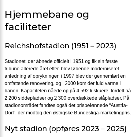
Hjemmebane og
faciliteter
Reichshofstadion (1951 – 2023)
Stadionet, der åbnede officielt i 1951 og fik sin første
tribune allerede året efter, blev løbende moderniseret. I
anledning af oprykningen i 1997 blev der gennemført en
omfattende renovering, og i 2000 kom der fuld varme i
banen. Kapaciteten nåede op på 4 592 tilskuere, fordelt på
2 200 siddepladser og 2 300 overdækkede ståpladser. På
stadionområdet fandtes også det prisbelønnede “Austria-
Dorf”, der modtog den østrigske Bundesliga-marketingpris.
Nyt stadion (opføres 2023 – 2025)