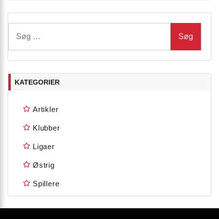
Søg
efter:
KATEGORIER
Artikler
Klubber
Ligaer
Østrig
Spillere