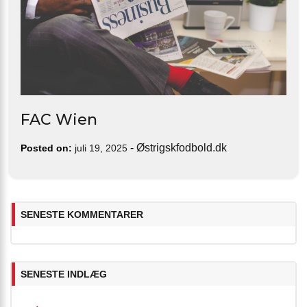
FAC Wien
-
Østrigskfodbold.dk
Posted on:
juli 19, 2025
SENESTE KOMMENTARER
SENESTE INDLÆG