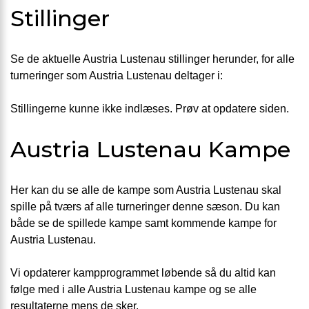
Stillinger
Se de aktuelle Austria Lustenau stillinger herunder, for alle
turneringer som Austria Lustenau deltager i:
Stillingerne kunne ikke indlæses. Prøv at opdatere siden.
Austria Lustenau Kampe
Her kan du se alle de kampe som Austria Lustenau skal
spille på tværs af alle turneringer denne sæson. Du kan
både se de spillede kampe samt kommende kampe for
Austria Lustenau.
Vi opdaterer kampprogrammet løbende så du altid kan
følge med i alle Austria Lustenau kampe og se alle
resultaterne mens de sker.