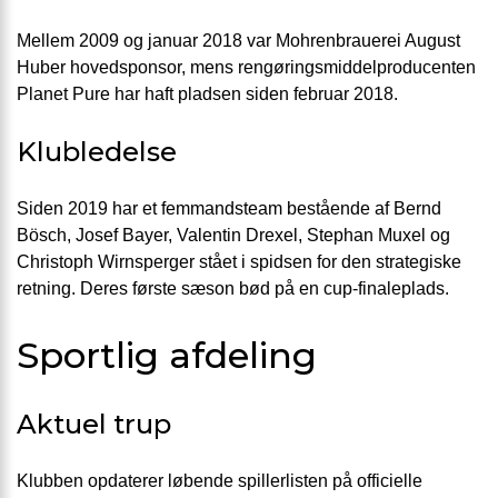
Mellem 2009 og januar 2018 var Mohrenbrauerei August
Huber hovedsponsor, mens rengøringsmiddelproducenten
Planet Pure har haft pladsen siden februar 2018.
Klubledelse
Siden 2019 har et femmandsteam bestående af Bernd
Bösch, Josef Bayer, Valentin Drexel, Stephan Muxel og
Christoph Wirnsperger stået i spidsen for den strategiske
retning. Deres første sæson bød på en cup-finaleplads.
Sportlig afdeling
Aktuel trup
Klubben opdaterer løbende spillerlisten på officielle