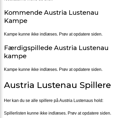
Kommende Austria Lustenau
Kampe
Kampe kunne ikke indlæses. Prøv at opdatere siden.
Færdigspillede Austria Lustenau
kampe
Kampe kunne ikke indlæses. Prøv at opdatere siden.
Austria Lustenau Spillere
Her kan du se alle spillere på Austria Lustenaus hold:
Spillerlisten kunne ikke indlæses. Prøv at opdatere siden.