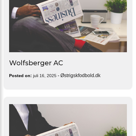
Wolfsberger AC
-
Østrigskfodbold.dk
Posted on:
juli 16, 2025