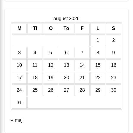
august 2026
M
Ti
O
To
F
L
S
1
2
3
4
5
6
7
8
9
10
11
12
13
14
15
16
17
18
19
20
21
22
23
24
25
26
27
28
29
30
31
« maj