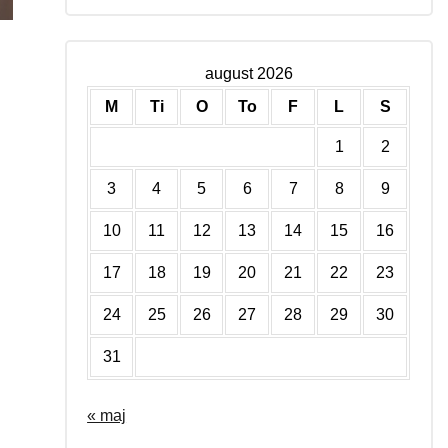
august 2026
M
Ti
O
To
F
L
S
1
2
3
4
5
6
7
8
9
10
11
12
13
14
15
16
17
18
19
20
21
22
23
24
25
26
27
28
29
30
31
« maj