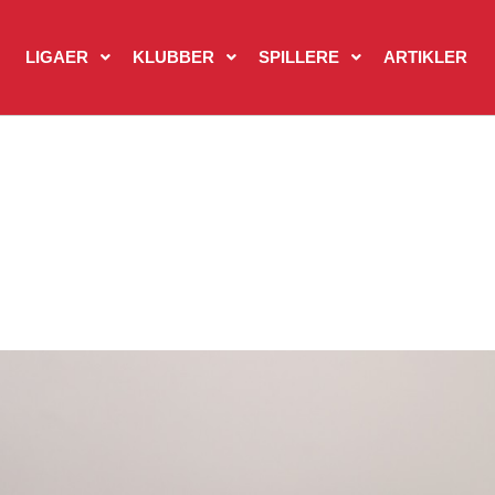
LIGAER
KLUBBER
SPILLERE
ARTIKLER