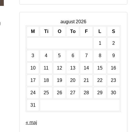
august 2026
g
M
Ti
O
To
F
L
S
1
2
3
4
5
6
7
8
9
10
11
12
13
14
15
16
17
18
19
20
21
22
23
24
25
26
27
28
29
30
31
« maj