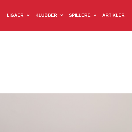
LIGAER
KLUBBER
SPILLERE
ARTIKLER