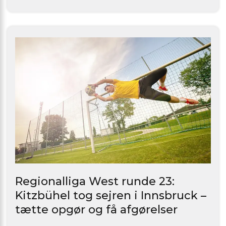
Regionalliga West runde 23:
Kitzbühel tog sejren i Innsbruck –
tætte opgør og få afgørelser