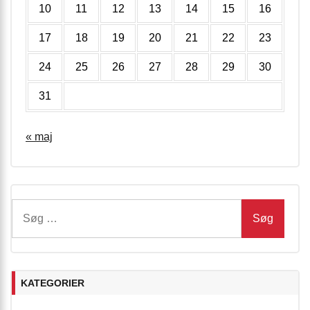
10
11
12
13
14
15
16
17
18
19
20
21
22
23
24
25
26
27
28
29
30
31
« maj
Søg
efter:
KATEGORIER