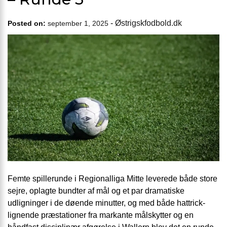
-
Østrigskfodbold.dk
Posted on:
september 1, 2025
Femte spillerunde i Regionalliga Mitte leverede både store
sejre, oplagte bundter af mål og et par dramatiske
udligninger i de døende minutter, og med både hattrick-
lignende præstationer fra markante målskytter og en