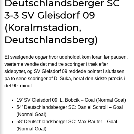
Deutschlandsberger SC
3-3 SV Gleisdorf 09
(Koralmstadion,
Deutschlandsberg)
Et svælgende opgør hvor udeholdet kom foran før pausen,
værterne vendte det med tre scoringer i træk efter
sidebyttet, og SV Gleisdorf 09 reddede pointet i slutfasen
på to sene scoringer af D. Suka, heraf den sidste præcis i
det 90. minut.
19′ SV Gleisdorf 09: L. Bobcik – Goal (Normal Goal)
54′ Deutschlandsberger SC: Daniel Schroll – Goal
(Normal Goal)
58′ Deutschlandsberger SC: Max Rauter – Goal
(Normal Goal)