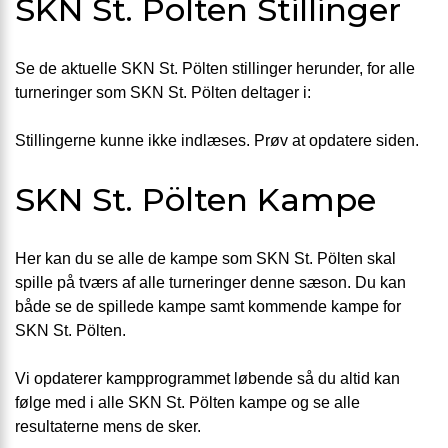
SKN St. Pölten Stillinger
Se de aktuelle SKN St. Pölten stillinger herunder, for alle
turneringer som SKN St. Pölten deltager i:
Stillingerne kunne ikke indlæses. Prøv at opdatere siden.
SKN St. Pölten Kampe
Her kan du se alle de kampe som SKN St. Pölten skal
spille på tværs af alle turneringer denne sæson. Du kan
både se de spillede kampe samt kommende kampe for
SKN St. Pölten.
Vi opdaterer kampprogrammet løbende så du altid kan
følge med i alle SKN St. Pölten kampe og se alle
resultaterne mens de sker.