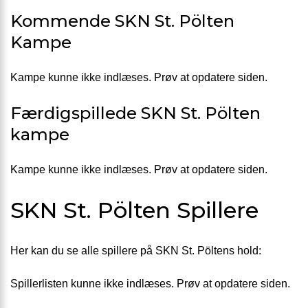
Kommende SKN St. Pölten
Kampe
Kampe kunne ikke indlæses. Prøv at opdatere siden.
Færdigspillede SKN St. Pölten
kampe
Kampe kunne ikke indlæses. Prøv at opdatere siden.
SKN St. Pölten Spillere
Her kan du se alle spillere på SKN St. Pöltens hold:
Spillerlisten kunne ikke indlæses. Prøv at opdatere siden.