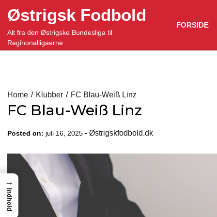
Skip
Østrigsk Fodbold
to
FORSIDE
content
Alt fra den Østrigske Bundesliga til
Reginonalligaerne
Home
Klubber
FC Blau-Weiß Linz
FC Blau-Weiß Linz
-
Østrigskfodbold.dk
Posted on:
juli 16, 2025
→
Indhold