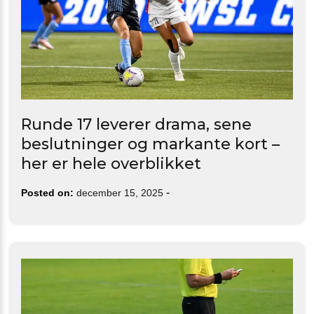
Runde 17 leverer drama, sene
beslutninger og markante kort –
her er hele overblikket
-
Posted on:
december 15, 2025