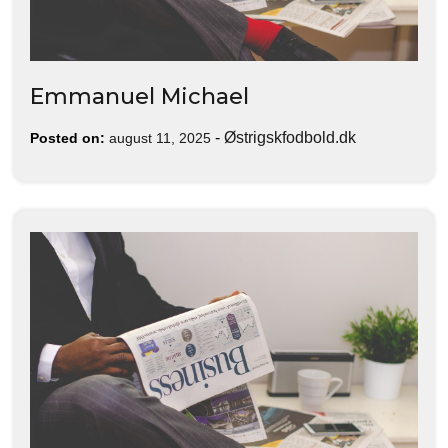
Emmanuel Michael
-
Østrigskfodbold.dk
Posted on:
august 11, 2025