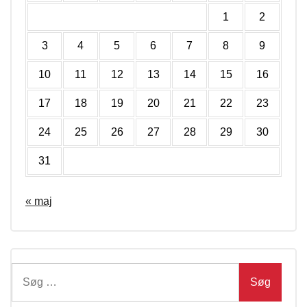
1
2
3
4
5
6
7
8
9
10
11
12
13
14
15
16
17
18
19
20
21
22
23
24
25
26
27
28
29
30
31
« maj
Søg
efter: