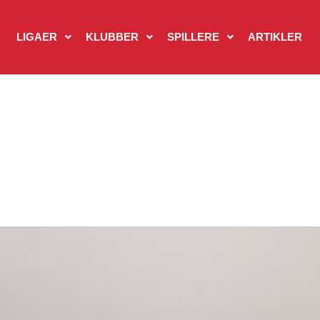
LIGAER
KLUBBER
SPILLERE
ARTIKLER