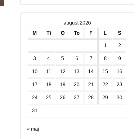
august 2026
M
Ti
O
To
F
L
S
1
2
3
4
5
6
7
8
9
10
11
12
13
14
15
16
17
18
19
20
21
22
23
24
25
26
27
28
29
30
31
« maj