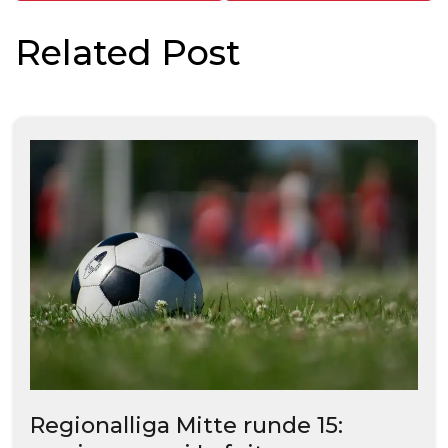
Related Post
Regionalliga Mitte runde 15: