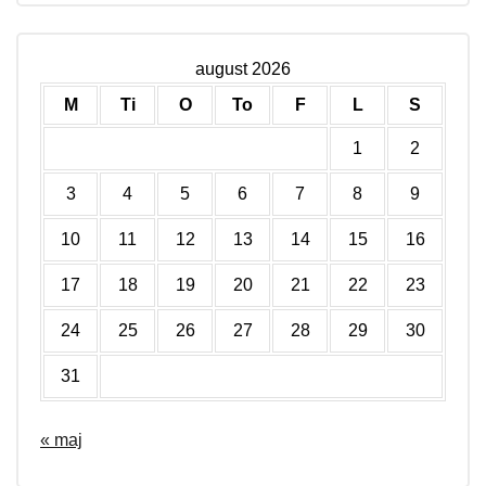
august 2026
M
Ti
O
To
F
L
S
1
2
3
4
5
6
7
8
9
10
11
12
13
14
15
16
17
18
19
20
21
22
23
24
25
26
27
28
29
30
31
« maj