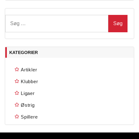
Søg
efter:
KATEGORIER
Artikler
Klubber
Ligaer
Østrig
Spillere