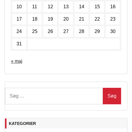
10
11
12
13
14
15
16
17
18
19
20
21
22
23
24
25
26
27
28
29
30
31
« maj
Søg
efter:
KATEGORIER