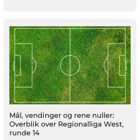
Mål, vendinger og rene nuller:
Overblik over Regionalliga West,
runde 14