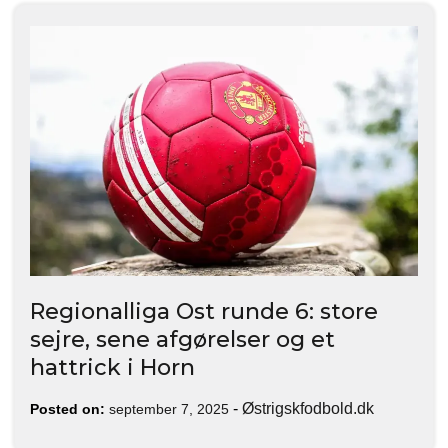
Regionalliga Ost runde 6: store
sejre, sene afgørelser og et
hattrick i Horn
-
Østrigskfodbold.dk
Posted on:
september 7, 2025