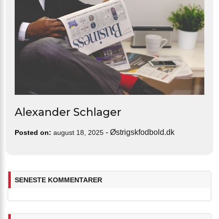
Alexander Schlager
-
Østrigskfodbold.dk
Posted on:
august 18, 2025
SENESTE KOMMENTARER