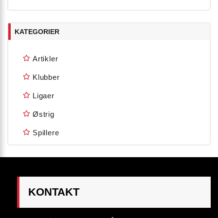
KATEGORIER
Artikler
Klubber
Ligaer
Østrig
Spillere
KONTAKT