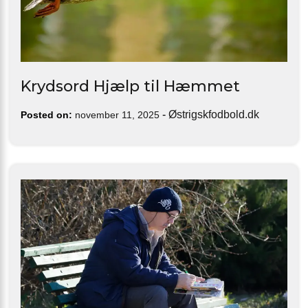
Krydsord Hjælp til Hæmmet
-
Østrigskfodbold.dk
Posted on:
november 11, 2025