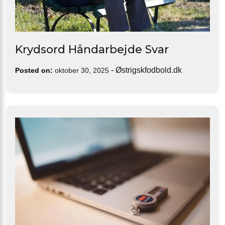
Krydsord Håndarbejde Svar
-
Østrigskfodbold.dk
Posted on:
oktober 30, 2025