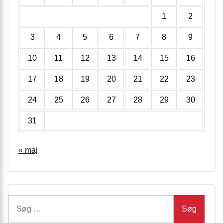
1
2
3
4
5
6
7
8
9
10
11
12
13
14
15
16
17
18
19
20
21
22
23
24
25
26
27
28
29
30
31
« maj
Søg
efter: