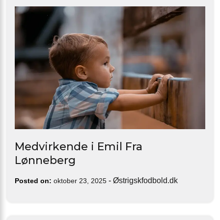
Medvirkende i Emil Fra
Lønneberg
-
Østrigskfodbold.dk
Posted on:
oktober 23, 2025