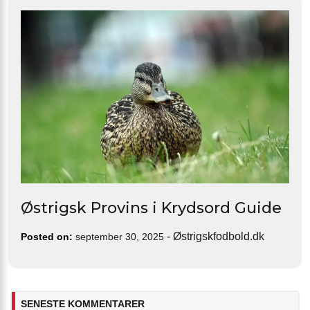
Østrigsk Provins i Krydsord Guide
-
Østrigskfodbold.dk
Posted on:
september 30, 2025
SENESTE KOMMENTARER