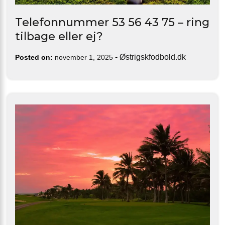
Telefonnummer 53 56 43 75 – ring
tilbage eller ej?
-
Østrigskfodbold.dk
Posted on:
november 1, 2025