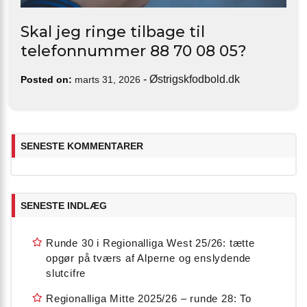
Skal jeg ringe tilbage til
telefonnummer 88 70 08 05?
-
Østrigskfodbold.dk
Posted on:
marts 31, 2026
SENESTE KOMMENTARER
SENESTE INDLÆG
Runde 30 i Regionalliga West 25/26: tætte
opgør på tværs af Alperne og enslydende
slutcifre
Regionalliga Mitte 2025/26 – runde 28: To