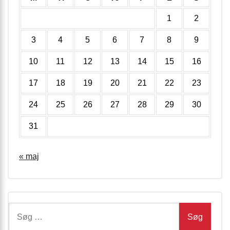
1
2
3
4
5
6
7
8
9
10
11
12
13
14
15
16
17
18
19
20
21
22
23
24
25
26
27
28
29
30
31
« maj
Søg
efter: