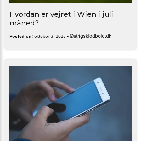
Hvordan er vejret i Wien i juli
måned?
-
Østrigskfodbold.dk
Posted on:
oktober 3, 2025