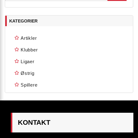
KATEGORIER
Artikler
Klubber
Ligaer
Østrig
Spillere
KONTAKT