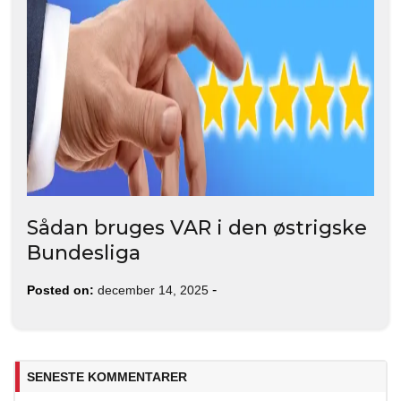
Sådan bruges VAR i den østrigske
Bundesliga
-
Posted on:
december 14, 2025
SENESTE KOMMENTARER