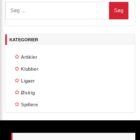
Søg
efter:
KATEGORIER
Artikler
Klubber
Ligaer
Østrig
Spillere