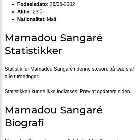
Fødselsdato:
26/06-2002
Alder:
23 år
Nationalitet:
Mali
Mamadou Sangaré
Statistikker
Statistik for Mamadou Sangaré i denne sæson, på tværs af
alle turneringer:
Statistikken kunne ikke indlæses. Prøv at opdatere siden.
Mamadou Sangaré
Biografi