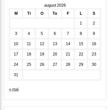
august 2026
M
Ti
O
To
F
L
S
1
2
3
4
5
6
7
8
9
10
11
12
13
14
15
16
17
18
19
20
21
22
23
24
25
26
27
28
29
30
31
« maj