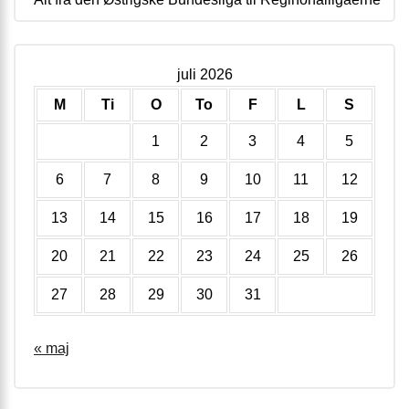
juli 2026
M
Ti
O
To
F
L
S
1
2
3
4
5
6
7
8
9
10
11
12
13
14
15
16
17
18
19
20
21
22
23
24
25
26
27
28
29
30
31
« maj