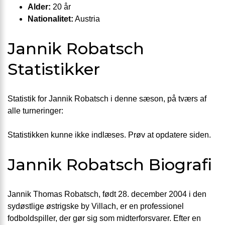
Alder:
20 år
Nationalitet:
Austria
Jannik Robatsch
Statistikker
Statistik for Jannik Robatsch i denne sæson, på tværs af
alle turneringer:
Statistikken kunne ikke indlæses. Prøv at opdatere siden.
Jannik Robatsch Biografi
Jannik Thomas Robatsch, født 28. december 2004 i den
sydøstlige østrigske by Villach, er en professionel
fodboldspiller, der gør sig som midterforsvarer. Efter en