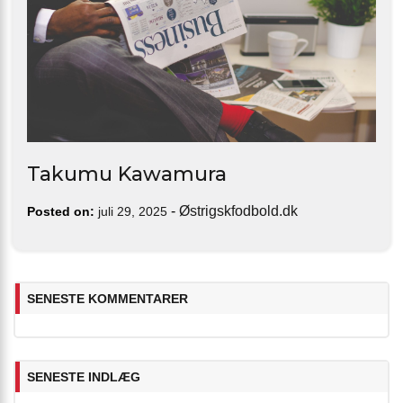
Takumu Kawamura
-
Østrigskfodbold.dk
Posted on:
juli 29, 2025
SENESTE KOMMENTARER
SENESTE INDLÆG