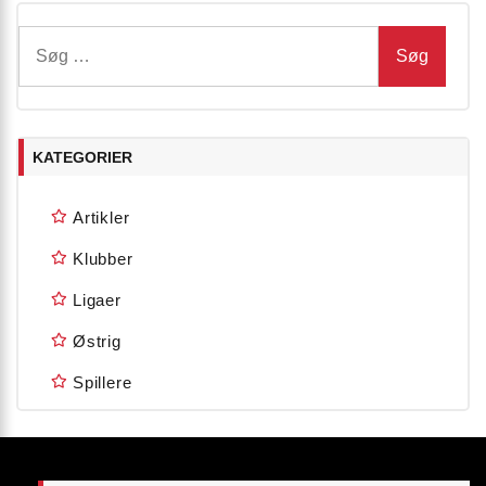
Søg
efter:
KATEGORIER
Artikler
Klubber
Ligaer
Østrig
Spillere