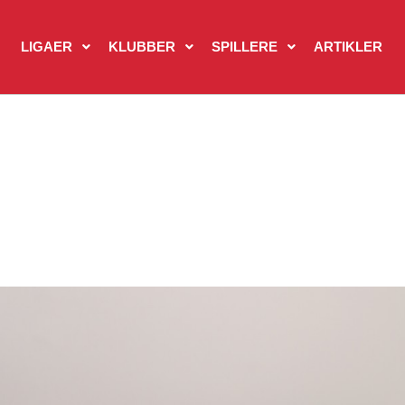
LIGAER
KLUBBER
SPILLERE
ARTIKLER