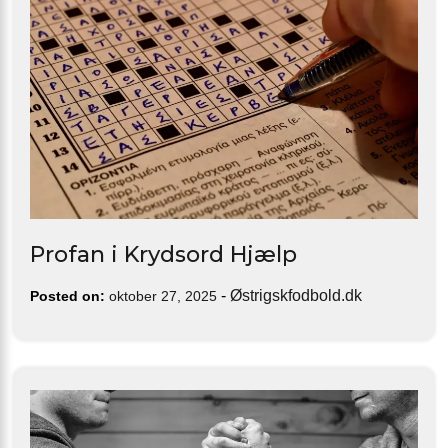
Profan i Krydsord Hjælp
-
Østrigskfodbold.dk
Posted on:
oktober 27, 2025