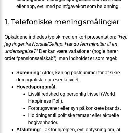
eller app, evt. med point/gavekort som belønning.
1. Telefoniske meningsmålinger
Opkaldene indledes typisk med en kort præsentation:
“Hej,
jeg ringer fra Norstat/Gallup. Har du fem minutter til en
undersøgelse?”
Der kan være variationer (nogle hører
ordet “pensionsselskab”), men indholdet er som regel:
Screening:
Alder, køn og postnummer for at sikre
demografisk repræsentativitet.
Hovedspørgsmål:
Livstilfredshed og personlig trivsel (World
Happiness Poll).
Forbrugsvaner eller syn på konkrete brands.
Holdninger til politiske temaer eller aktuelle
begivenheder.
Afslutning:
Tak for hjælpen, evt. oplysning om, at