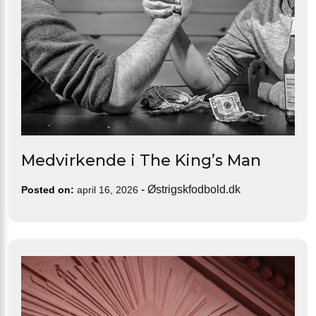
Medvirkende i The King’s Man
-
Østrigskfodbold.dk
Posted on:
april 16, 2026