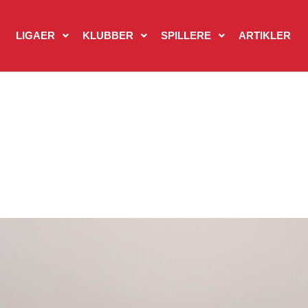
LIGAER
KLUBBER
SPILLERE
ARTIKLER