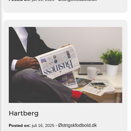
Hartberg
-
Østrigskfodbold.dk
Posted on:
juli 16, 2025