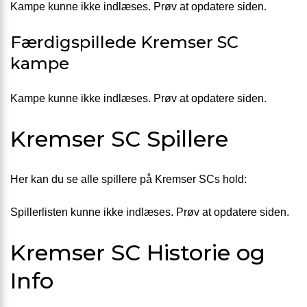
Kampe kunne ikke indlæses. Prøv at opdatere siden.
Færdigspillede Kremser SC
kampe
Kampe kunne ikke indlæses. Prøv at opdatere siden.
Kremser SC Spillere
Her kan du se alle spillere på Kremser SCs hold:
Spillerlisten kunne ikke indlæses. Prøv at opdatere siden.
Kremser SC Historie og
Info