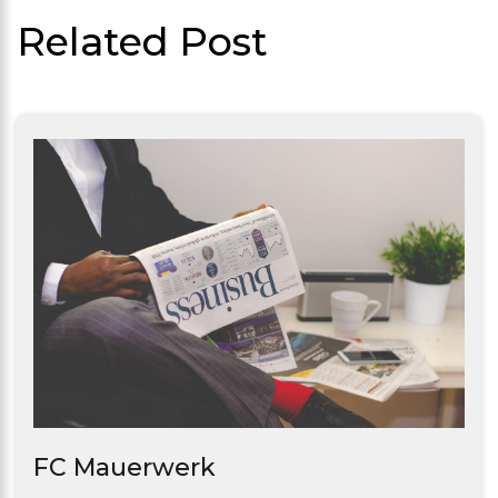
Related Post
FC Mauerwerk