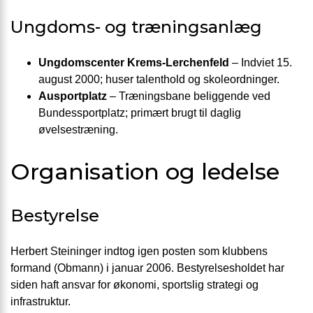
Ungdoms- og træningsanlæg
Ungdomscenter Krems-Lerchenfeld
– Indviet 15.
august 2000; huser talenthold og skoleordninger.
Ausportplatz
– Træningsbane beliggende ved
Bundessportplatz; primært brugt til daglig
øvelsestræning.
Organisation og ledelse
Bestyrelse
Herbert Steininger indtog igen posten som klubbens
formand (Obmann) i januar 2006. Bestyrelsesholdet har
siden haft ansvar for økonomi, sportslig strategi og
infrastruktur.