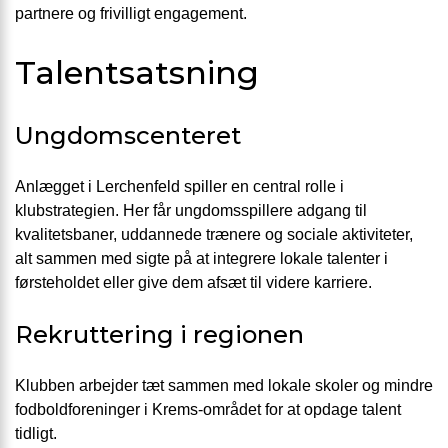
partnere og frivilligt engagement.
Talentsatsning
Ungdomscenteret
Anlægget i Lerchenfeld spiller en central rolle i
klubstrategien. Her får ungdomsspillere adgang til
kvalitetsbaner, uddannede trænere og sociale aktiviteter,
alt sammen med sigte på at integrere lokale talenter i
førsteholdet eller give dem afsæt til videre karriere.
Rekruttering i regionen
Klubben arbejder tæt sammen med lokale skoler og mindre
fodboldforeninger i Krems-området for at opdage talent
tidligt.