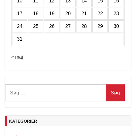
10
11
12
13
14
15
16
17
18
19
20
21
22
23
24
25
26
27
28
29
30
31
« maj
Søg
efter:
KATEGORIER