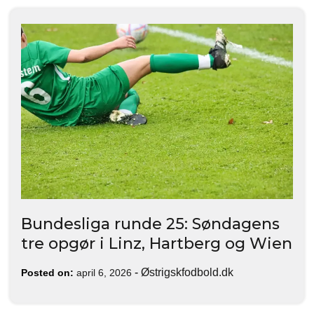
Bundesliga runde 25: Søndagens
tre opgør i Linz, Hartberg og Wien
-
Østrigskfodbold.dk
Posted on:
april 6, 2026