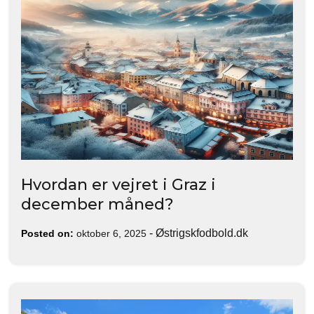
Hvordan er vejret i Graz i
december måned?
-
Østrigskfodbold.dk
Posted on:
oktober 6, 2025