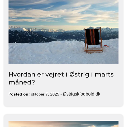
Hvordan er vejret i Østrig i marts
måned?
-
Østrigskfodbold.dk
Posted on:
oktober 7, 2025