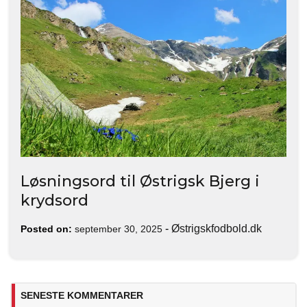
Løsningsord til Østrigsk Bjerg i
krydsord
-
Østrigskfodbold.dk
Posted on:
september 30, 2025
SENESTE KOMMENTARER