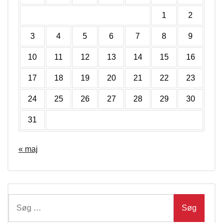
1
2
3
4
5
6
7
8
9
10
11
12
13
14
15
16
17
18
19
20
21
22
23
24
25
26
27
28
29
30
31
« maj
Søg
efter: