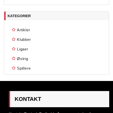
KATEGORIER
Artikler
Klubber
Ligaer
Østrig
Spillere
KONTAKT