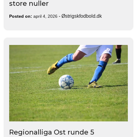
store nuller
-
Østrigskfodbold.dk
Posted on:
april 4, 2026
Regionalliga Ost runde 5