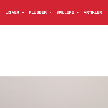
LIGAER
KLUBBER
SPILLERE
ARTIKLER