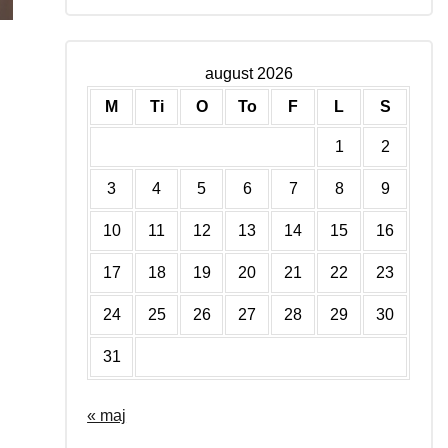
august 2026
M
Ti
O
To
F
L
S
1
2
3
4
5
6
7
8
9
10
11
12
13
14
15
16
17
18
19
20
21
22
23
24
25
26
27
28
29
30
31
« maj