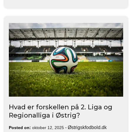
Hvad er forskellen på 2. Liga og
Regionalliga i Østrig?
-
Østrigskfodbold.dk
Posted on:
oktober 12, 2025