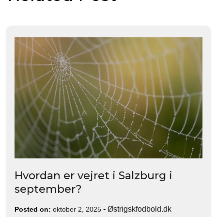
Hvordan er vejret i Salzburg i
september?
-
Østrigskfodbold.dk
Posted on:
oktober 2, 2025