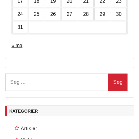
17
18
19
20
21
22
23
24
25
26
27
28
29
30
31
« maj
Søg
efter:
KATEGORIER
Artikler