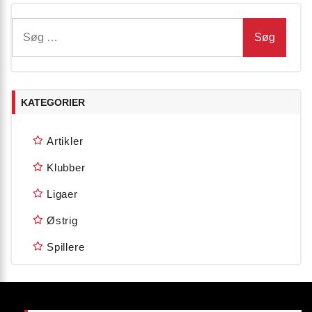
Søg
efter:
KATEGORIER
Artikler
Klubber
Ligaer
Østrig
Spillere