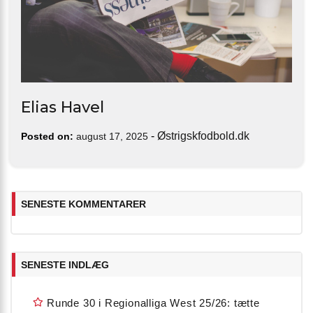
Elias Havel
-
Østrigskfodbold.dk
Posted on:
august 17, 2025
SENESTE KOMMENTARER
SENESTE INDLÆG
Runde 30 i Regionalliga West 25/26: tætte