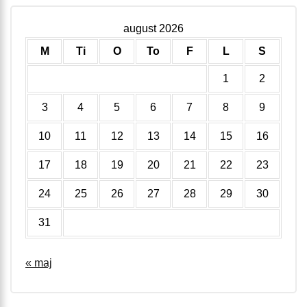
august 2026
M
Ti
O
To
F
L
S
1
2
3
4
5
6
7
8
9
10
11
12
13
14
15
16
17
18
19
20
21
22
23
24
25
26
27
28
29
30
31
« maj