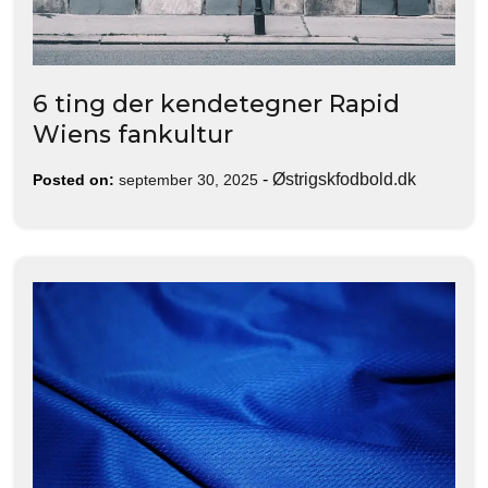
6 ting der kendetegner Rapid
Wiens fankultur
-
Østrigskfodbold.dk
Posted on:
september 30, 2025