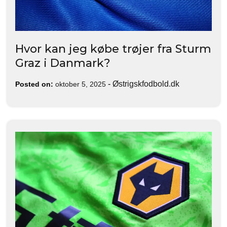
Hvor kan jeg købe trøjer fra Sturm
Graz i Danmark?
-
Østrigskfodbold.dk
Posted on:
oktober 5, 2025