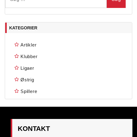
efter:
KATEGORIER
Artikler
Klubber
Ligaer
Østrig
Spillere
KONTAKT