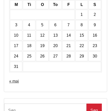
M
Ti
O
To
F
L
S
1
2
3
4
5
6
7
8
9
10
11
12
13
14
15
16
17
18
19
20
21
22
23
24
25
26
27
28
29
30
31
« maj
Søg