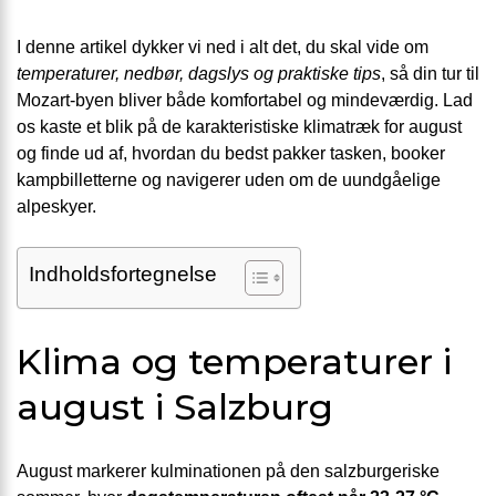
I denne artikel dykker vi ned i alt det, du skal vide om
temperaturer, nedbør, dagslys og praktiske tips
, så din tur til
Mozart-byen bliver både komfortabel og mindeværdig. Lad
os kaste et blik på de karakteristiske klima­træk for august
og finde ud af, hvordan du bedst pakker tasken, booker
kampbilletterne og navigerer uden om de uundgåelige
alpeskyer.
Indholdsfortegnelse
Klima og temperaturer i
august i Salzburg
August markerer kulminationen på den salzburgeriske