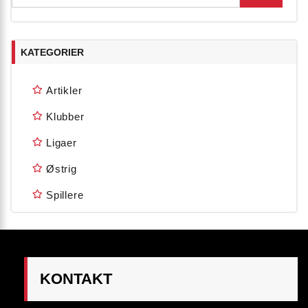
KATEGORIER
Artikler
Klubber
Ligaer
Østrig
Spillere
KONTAKT