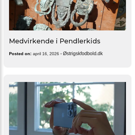
Medvirkende i Pendlerkids
-
Østrigskfodbold.dk
Posted on:
april 16, 2026