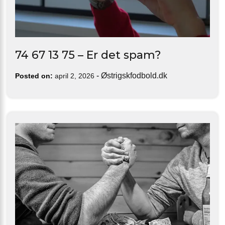
74 67 13 75 – Er det spam?
-
Østrigskfodbold.dk
Posted on:
april 2, 2026