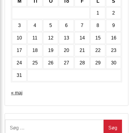
M
Ti
O
To
F
L
S
1
2
3
4
5
6
7
8
9
10
11
12
13
14
15
16
17
18
19
20
21
22
23
24
25
26
27
28
29
30
31
« maj
Søg
efter: