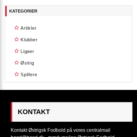
KATEGORIER
Artikler
Klubber
Ligaer
Østrig
Spillere
KONTAKT
Kontakt Østrigsk Fodbold på vores centralmail