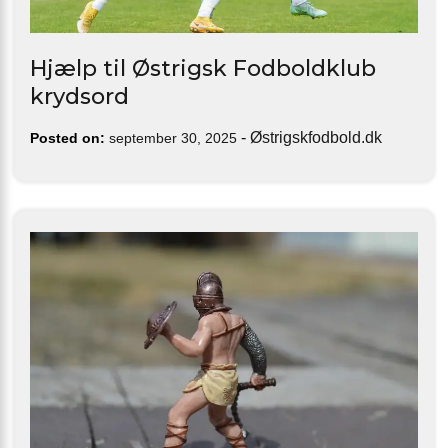
Hjælp til Østrigsk Fodboldklub
krydsord
-
Østrigskfodbold.dk
Posted on:
september 30, 2025