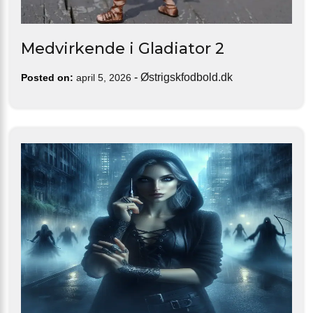
Medvirkende i Gladiator 2
-
Østrigskfodbold.dk
Posted on:
april 5, 2026