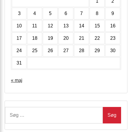
1
2
3
4
5
6
7
8
9
10
11
12
13
14
15
16
17
18
19
20
21
22
23
24
25
26
27
28
29
30
31
« maj
Søg
efter: