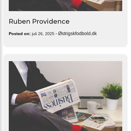
Ruben Providence
-
Østrigskfodbold.dk
Posted on:
juli 26, 2025