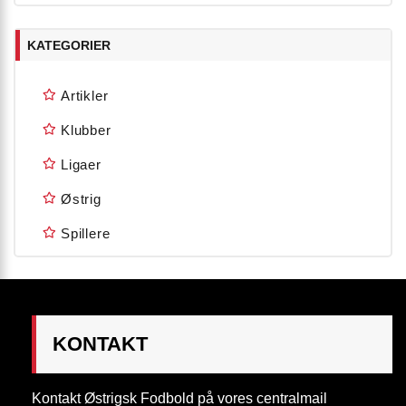
KATEGORIER
Artikler
Klubber
Ligaer
Østrig
Spillere
KONTAKT
Kontakt Østrigsk Fodbold på vores centralmail