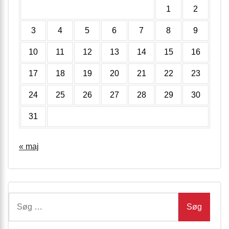
1
2
3
4
5
6
7
8
9
10
11
12
13
14
15
16
17
18
19
20
21
22
23
24
25
26
27
28
29
30
31
« maj
Søg
efter: