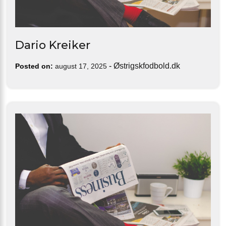
Dario Kreiker
-
Østrigskfodbold.dk
Posted on:
august 17, 2025