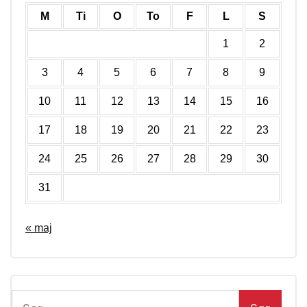
M
Ti
O
To
F
L
S
1
2
3
4
5
6
7
8
9
10
11
12
13
14
15
16
17
18
19
20
21
22
23
24
25
26
27
28
29
30
31
« maj
Søg