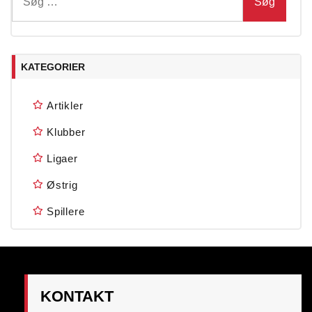
efter:
KATEGORIER
Artikler
Klubber
Ligaer
Østrig
Spillere
KONTAKT