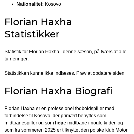
Nationalitet:
Kosovo
Florian Haxha
Statistikker
Statistik for Florian Haxha i denne sæson, på tværs af alle
turneringer:
Statistikken kunne ikke indlæses. Prøv at opdatere siden.
Florian Haxha Biografi
Florian Haxha er en professionel fodboldspiller med
forbindelse til Kosovo, der primært benyttes som
midtbanespiller og som højre midtbane i nogle kilder, og
som fra sommeren 2025 er tilknyttet den polske klub Motor