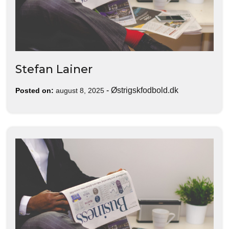
Stefan Lainer
-
Østrigskfodbold.dk
Posted on:
august 8, 2025