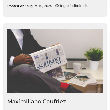
-
Østrigskfodbold.dk
Posted on:
august 15, 2025
Maximiliano Caufriez