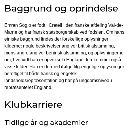
Baggrund og oprindelse
Emran Soglo er født i Créteil i den franske afdeling Val-de-
Marne og har fransk statsborgerskab ved fødslen. Om hans
etniske baggrund findes der forskellige oplysninger i
kilderne: nogle beskrivelser angiver britisk afstamning,
mens andre angiver beninsk afstamning, og oplysningerne
om, hvorvidt han er opvokset i England, forekommer også i
visse kilder. Han er dermed ifølge tilgængelige oplysninger
berettiget til både fransk og engelsk
landsholdsrepræsentation og har på ungdomsniveau
repræsenteret England.
Klubkarriere
Tidlige år og akademier