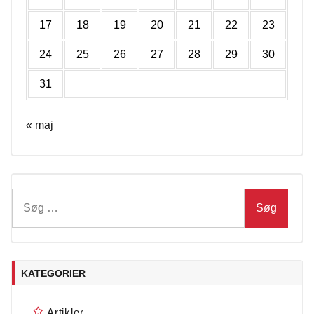
17
18
19
20
21
22
23
24
25
26
27
28
29
30
31
« maj
Søg
efter:
KATEGORIER
Artikler