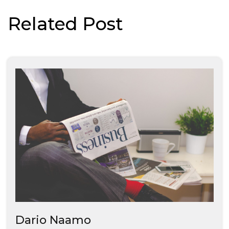
Related Post
Dario Naamo