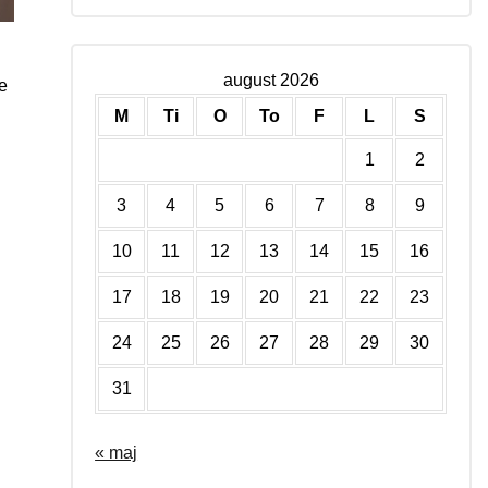
august 2026
e
M
Ti
O
To
F
L
S
1
2
3
4
5
6
7
8
9
10
11
12
13
14
15
16
17
18
19
20
21
22
23
24
25
26
27
28
29
30
31
« maj