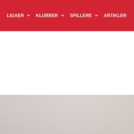
LIGAER
KLUBBER
SPILLERE
ARTIKLER