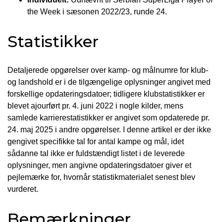
the Week i sæsonen 2022/23, runde 24.
Statistikker
Detaljerede opgørelser over kamp- og målnumre for klub-
og landshold er i de tilgængelige oplysninger angivet med
forskellige opdateringsdatoer; tidligere klubstatistikker er
blevet ajourført pr. 4. juni 2022 i nogle kilder, mens
samlede karrierestatistikker er angivet som opdaterede pr.
24. maj 2025 i andre opgørelser. I denne artikel er der ikke
gengivet specifikke tal for antal kampe og mål, idet
sådanne tal ikke er fuldstændigt listet i de leverede
oplysninger, men angivne opdateringsdatoer giver et
pejlemærke for, hvornår statistikmaterialet senest blev
vurderet.
Bemærkninger