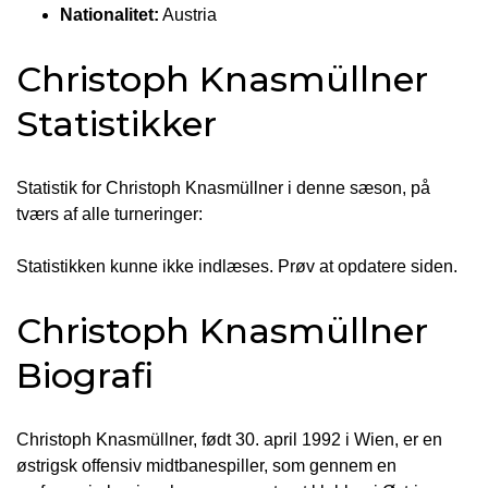
Nationalitet:
Austria
Christoph Knasmüllner
Statistikker
Statistik for Christoph Knasmüllner i denne sæson, på
tværs af alle turneringer:
Statistikken kunne ikke indlæses. Prøv at opdatere siden.
Christoph Knasmüllner
Biografi
Christoph Knasmüllner, født 30. april 1992 i Wien, er en
østrigsk offensiv midtbanespiller, som gennem en