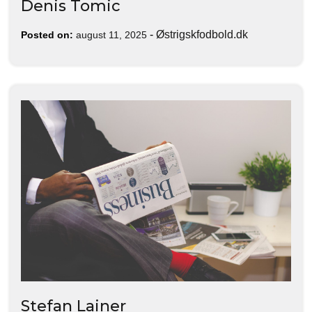
Denis Tomic
-
Østrigskfodbold.dk
Posted on:
august 11, 2025
Stefan Lainer