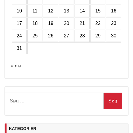
10
11
12
13
14
15
16
17
18
19
20
21
22
23
24
25
26
27
28
29
30
31
« maj
Søg
efter:
KATEGORIER