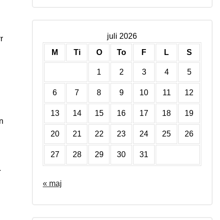
juli 2026
r
M
Ti
O
To
F
L
S
1
2
3
4
5
6
7
8
9
10
11
12
13
14
15
16
17
18
19
n
20
21
22
23
24
25
26
27
28
29
30
31
.
« maj