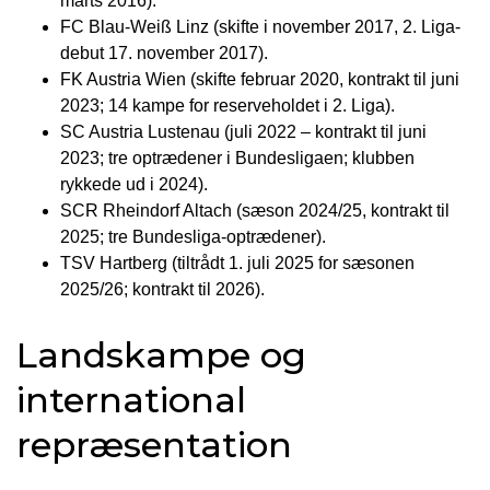
marts 2016).
FC Blau-Weiß Linz (skifte i november 2017, 2. Liga-
debut 17. november 2017).
FK Austria Wien (skifte februar 2020, kontrakt til juni
2023; 14 kampe for reserveholdet i 2. Liga).
SC Austria Lustenau (juli 2022 – kontrakt til juni
2023; tre optrædener i Bundesligaen; klubben
rykkede ud i 2024).
SCR Rheindorf Altach (sæson 2024/25, kontrakt til
2025; tre Bundesliga-optrædener).
TSV Hartberg (tiltrådt 1. juli 2025 for sæsonen
2025/26; kontrakt til 2026).
Landskampe og
international
repræsentation